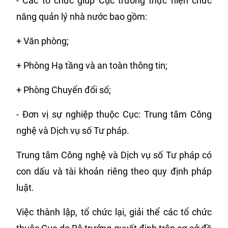
- Các tổ chức giúp Cục trưởng thực hiện chức
năng quản lý nhà nước bao gồm:
+ Văn phòng;
+ Phòng Hạ tầng và an toàn thông tin;
+ Phòng Chuyển đổi số;
- Đơn vị sự nghiệp thuộc Cục: Trung tâm Công
nghệ và Dịch vụ số Tư pháp.
Trung tâm Công nghệ và Dịch vụ số Tư pháp có
con dấu và tài khoản riêng theo quy định pháp
luật.
Việc thành lập, tổ chức lại, giải thể các tổ chức