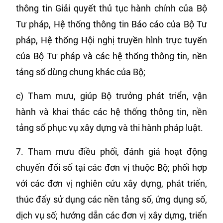
thông tin Giải quyết thủ tục hành chính của Bộ
Tư pháp, Hệ thống thông tin Báo cáo của Bộ Tư
pháp, Hệ thống Hội nghị truyền hình trực tuyến
của Bộ Tư pháp và các hệ thống thông tin, nền
tảng số dùng chung khác của Bộ;
c) Tham mưu, giúp Bộ trưởng phát triển, vận
hành và khai thác các hệ thống thông tin, nền
tảng số phục vụ xây dựng và thi hành pháp luật.
7. Tham mưu điều phối, đánh giá hoạt động
chuyển đổi số tại các đơn vị thuộc Bộ; phối hợp
với các đơn vị nghiên cứu xây dựng, phát triển,
thúc đẩy sử dụng các nền tảng số, ứng dụng số,
dịch vụ số; hướng dẫn các đơn vị xây dựng, triển