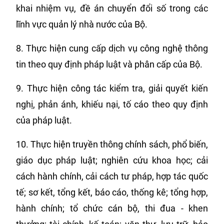
khai nhiệm vụ, đề án chuyển đổi số trong các
lĩnh vực quản lý nhà nước của Bộ.
8. Thực hiện cung cấp dịch vụ công nghệ thông
tin theo quy định pháp luật và phân cấp của Bộ.
9. Thực hiện công tác kiểm tra, giải quyết kiến
nghị, phản ánh, khiếu nại, tố cáo theo quy định
của pháp luật.
10. Thực hiện truyền thông chính sách, phổ biến,
giáo dục pháp luật; nghiên cứu khoa học; cải
cách hành chính, cải cách tư pháp, hợp tác quốc
tế; sơ kết, tổng kết, báo cáo, thống kê; tổng hợp,
hành chính; tổ chức cán bộ, thi đua - khen