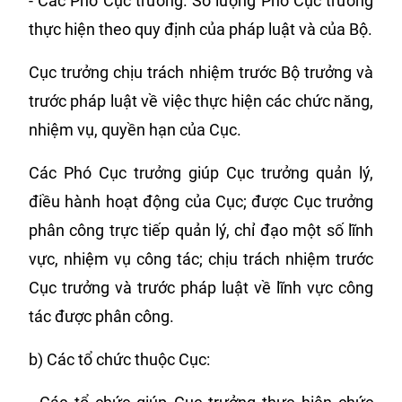
- Các Phó Cục trưởng. Số lượng Phó Cục trưởng
thực hiện theo quy định của pháp luật và của Bộ.
Cục trưởng chịu trách nhiệm trước Bộ trưởng và
trước pháp luật về việc thực hiện các chức năng,
nhiệm vụ, quyền hạn của Cục.
Các Phó Cục trưởng giúp Cục trưởng quản lý,
điều hành hoạt động của Cục; được Cục trưởng
phân công trực tiếp quản lý, chỉ đạo một số lĩnh
vực, nhiệm vụ công tác; chịu trách nhiệm trước
Cục trưởng và trước pháp luật về lĩnh vực công
tác được phân công.
b) Các tổ chức thuộc Cục: