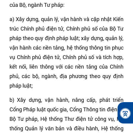
của Bộ, ngành Tư pháp:
a) Xây dựng, quản lý, vận hành và cập nhật Kiến
trúc Chính phủ điện tử, Chính phủ số của Bộ Tư
pháp theo quy định pháp luật; xây dựng, quản lý,
vận hành các nền tảng, hệ thống thông tin phục
vụ Chính phủ điện tử, Chính phủ số và tích hợp,
kết nối, liên thông với các nền tảng của Chính
phủ, các bộ, ngành, địa phương theo quy định
pháp luật;
b) Xây dựng, vận hành, nâng cấp, phát triển
Cổng Pháp luật quốc gia, Cổng Thông tin điện tử
Bộ Tư pháp, Hệ thống Thư điện tử công vụ, Hệ
thống Quản lý văn bản và điều hành, Hệ thống