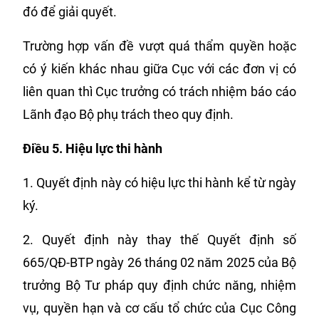
đó để giải quyết.
Trường hợp vấn đề vượt quá thẩm quyền hoặc
có ý kiến khác nhau giữa Cục với các đơn vị có
liên quan thì Cục trưởng có trách nhiệm báo cáo
Lãnh đạo Bộ phụ trách theo quy định.
Điều 5.
Hiệu lực thi hành
1. Quyết định này có hiệu lực thi hành kể từ ngày
ký.
2. Quyết định này thay thế Quyết định số
665/QĐ-BTP ngày 26 tháng 02 năm 2025 của Bộ
trưởng Bộ Tư pháp quy định chức năng, nhiệm
vụ, quyền hạn và cơ cấu tổ chức của Cục Công