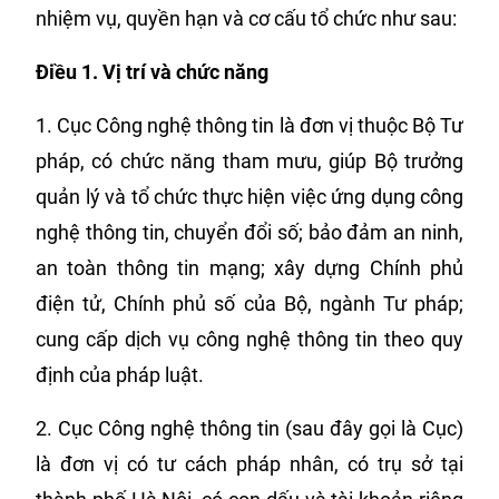
nhiệm vụ, quyền hạn và cơ cấu tổ chức như sau:
Điều 1.
Vị trí và
chức năng
1. Cục Công nghệ thông tin là đơn vị thuộc Bộ Tư
pháp, có chức năng tham mưu, giúp Bộ trưởng
quản lý và tổ chức thực hiện việc ứng dụng công
nghệ thông tin, chuyển đổi số; bảo đảm an ninh,
an toàn thông tin mạng; xây dựng Chính phủ
điện tử, Chính phủ số của Bộ, ngành Tư pháp;
cung cấp dịch vụ công nghệ thông tin theo quy
định của pháp luật.
2. Cục Công nghệ thông tin (sau đây gọi là Cục)
là đơn vị có tư cách pháp nhân, có trụ sở tại