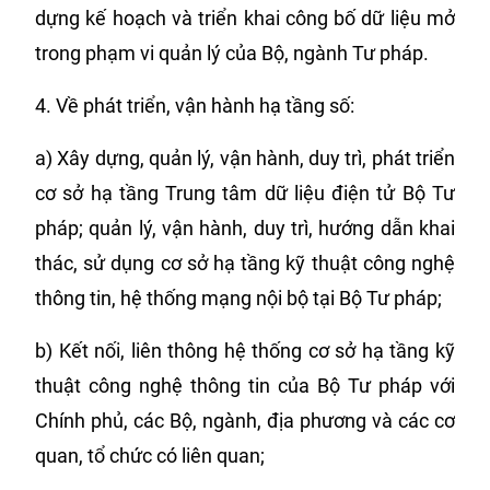
dựng kế hoạch và triển khai công bố dữ liệu mở
trong phạm vi quản lý của Bộ, ngành Tư pháp.
4. Về phát triển, vận hành hạ tầng số:
a) Xây dựng, quản lý, vận hành, duy trì, phát triển
cơ sở hạ tầng Trung tâm dữ liệu điện tử Bộ Tư
pháp; quản lý, vận hành, duy trì, hướng dẫn khai
thác, sử dụng cơ sở hạ tầng kỹ thuật công nghệ
thông tin, hệ thống mạng nội bộ tại Bộ Tư pháp;
b) Kết nối, liên thông hệ thống cơ sở hạ tầng kỹ
thuật công nghệ thông tin của Bộ Tư pháp với
Chính phủ, các Bộ, ngành, địa phương và các cơ
quan, tổ chức có liên quan;