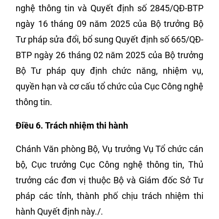
nghệ thông tin và Quyết định số 2845/QĐ-BTP
ngày 16 tháng 09 năm 2025 của Bộ trưởng Bộ
Tư pháp sửa đổi, bổ sung Quyết định số 665/QĐ-
BTP ngày 26 tháng 02 năm 2025 của Bộ trưởng
Bộ Tư pháp quy định chức năng, nhiệm vụ,
quyền hạn và cơ cấu tổ chức của Cục Công nghệ
thông tin.
Điều 6.
Trách nhiệm thi hành
Chánh Văn phòng Bộ, Vụ trưởng Vụ Tổ chức cán
bộ, Cục trưởng Cục Công nghệ thông tin, Thủ
trưởng các đơn vị thuộc Bộ và Giám đốc Sở Tư
pháp các tỉnh, thành phố chịu trách nhiệm thi
hành Quyết định này./.