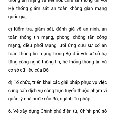
thông tin mạng và kết nối, chia sẻ thông tin với
Hệ thống giám sát an toàn không gian mạng
quốc gia;
c) Kiểm tra, giám sát, đánh giá về an ninh, an
toàn thông tin mạng, phòng, chống tấn công
mạng, điều phối Mạng lưới ứng cứu sự cố an
toàn thông tin mạng trong Bộ đối với cơ sở hạ
tầng công nghệ thông tin, hệ thống thông tin và
cơ sở dữ liệu của Bộ;
d) Tổ chức, triển khai các giải pháp phục vụ việc
cung cấp dịch vụ công trực tuyến thuộc phạm vi
quản lý nhà nước của Bộ, ngành Tư pháp.
6. Về xây dựng Chính phủ điện tử, Chính phủ số