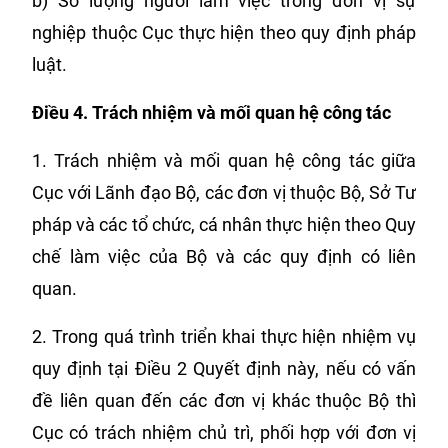
b) Số lượng người làm việc trong đơn vị sự
nghiệp thuộc Cục thực hiện theo quy định pháp
luật.
Điều 4.
Trách nhiệm và mối quan hệ công tác
1. Trách nhiệm và mối quan hệ công tác giữa
Cục với Lãnh đạo Bộ, các đơn vị thuộc Bộ, Sở Tư
pháp và các tổ chức, cá nhân thực hiện theo Quy
chế làm việc của Bộ và các quy định có liên
quan.
2. Trong quá trình triển khai thực hiện nhiệm vụ
quy định tại Điều 2 Quyết định này, nếu có vấn
đề liên quan đến các đơn vị khác thuộc Bộ thì
Cục có trách nhiệm chủ trì, phối hợp với đơn vị