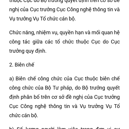
thuộc Cục do Bộ trưởng quyết định trên cơ sở đề
nghị của Cục trưởng Cục Công nghệ thông tin và
Vụ trưởng Vụ Tổ chức cán bộ.
Chức năng, nhiệm vụ, quyền hạn và mối quan hệ
công tác giữa các tổ chức thuộc Cục do Cục
trưởng quy định.
2. Biên chế
a) Biên chế công chức của Cục thuộc biên chế
công chức của Bộ Tư pháp, do Bộ trưởng quyết
định phân bổ trên cơ sở đề nghị của Cục trưởng
Cục Công nghệ thông tin và Vụ trưởng Vụ Tổ
chức cán bộ.