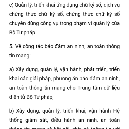
c) Quản lý, triển khai ứng dụng chữ ký số, dịch vụ
chứng thực chữ ký số, chứng thực chữ ký số
chuyên dùng công vụ trong phạm vi quản lý của
Bộ Tư pháp.
5. Về công tác bảo đảm an ninh, an toàn thông
tin mạng:
a) Xây dựng, quản lý, vận hành, phát triển, triển
khai các giải pháp, phương án bảo đảm an ninh,
an toàn thông tin mạng cho Trung tâm dữ liệu
điện tử Bộ Tư pháp;
b) Xây dựng, quản lý, triển khai, vận hành Hệ
thống giám sát, điều hành an ninh, an toàn