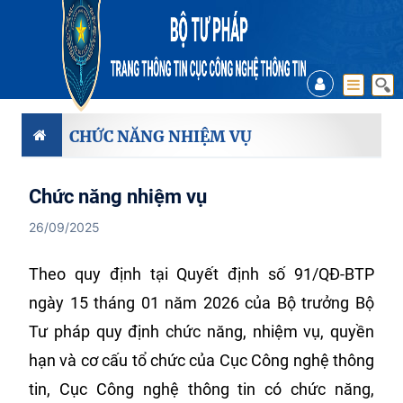
CHỨC NĂNG NHIỆM VỤ
Chức năng nhiệm vụ
26/09/2025
Theo quy định tại Quyết định số 91/QĐ-BTP
ngày 15 tháng 01 năm 2026 của Bộ trưởng Bộ
Tư pháp quy định chức năng, nhiệm vụ, quyền
hạn và cơ cấu tổ chức của Cục Công nghệ thông
tin, Cục Công nghệ thông tin có chức năng,