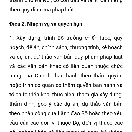
thành phố Hà Nội, có con dấu và tài khoản riêng
theo quy định của pháp luật.
Điều 2. Nhiệm vụ và quyền hạn
1. Xây dựng, trình Bộ trưởng chiến lược, quy
hoạch, đề án, chính sách, chương trình, kế hoạch
và dự án, dự thảo văn bản quy phạm pháp luật
và các văn bản khác có liên quan thuộc chức
năng của Cục để ban hành theo thẩm quyền
hoặc trình cơ quan có thẩm quyền ban hành và
tổ chức triển khai thực hiện; tham gia xây dựng,
thẩm định, góp ý các dự án, dự thảo văn bản
theo phân công của Lãnh đạo Bộ hoặc theo yêu
cầu của các đơn vị thuộc Bộ, đơn vị thuộc các