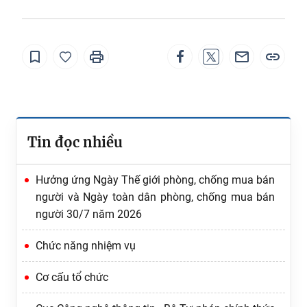
Tin đọc nhiều
Hưởng ứng Ngày Thế giới phòng, chống mua bán
người và Ngày toàn dân phòng, chống mua bán
người 30/7 năm 2026
Chức năng nhiệm vụ
Cơ cấu tổ chức
Ứng dụng AI phục vụ việc xây dựng và tổ chức thi