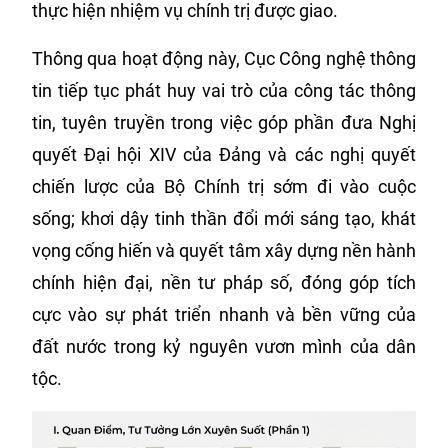
thực hiện nhiệm vụ chính trị được giao.
Thông qua hoạt động này, Cục Công nghệ thông
tin tiếp tục phát huy vai trò của công tác thông
tin, tuyên truyền trong việc góp phần đưa Nghị
quyết Đại hội XIV của Đảng và các nghị quyết
chiến lược của Bộ Chính trị sớm đi vào cuộc
sống; khơi dậy tinh thần đổi mới sáng tạo, khát
vọng cống hiến và quyết tâm xây dựng nền hành
chính hiện đại, nền tư pháp số, đóng góp tích
cực vào sự phát triển nhanh và bền vững của
đất nước trong kỷ nguyên vươn mình của dân
tộc.