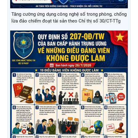
Tăng cường ứng dụng công nghệ số trong phòng, chống
lừa đảo chiếm đoạt tài sản theo Chỉ thị số 30/CT-TTg