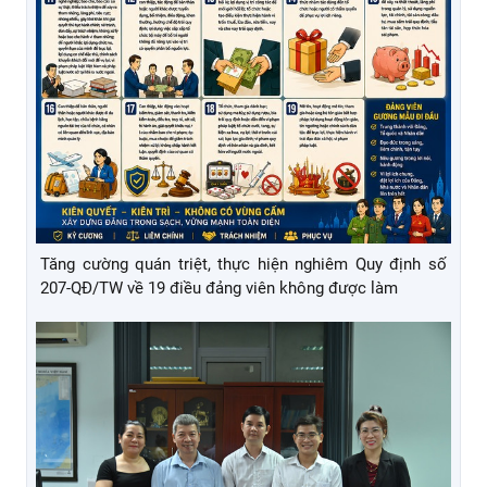
Tăng cường quán triệt, thực hiện nghiêm Quy định số
207-QĐ/TW về 19 điều đảng viên không được làm