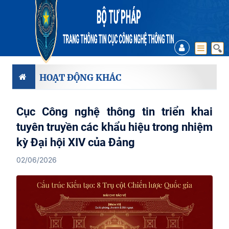
HOẠT ĐỘNG KHÁC
Cục Công nghệ thông tin triển khai
tuyên truyền các khẩu hiệu trong nhiệm
kỳ Đại hội XIV của Đảng
02/06/2026