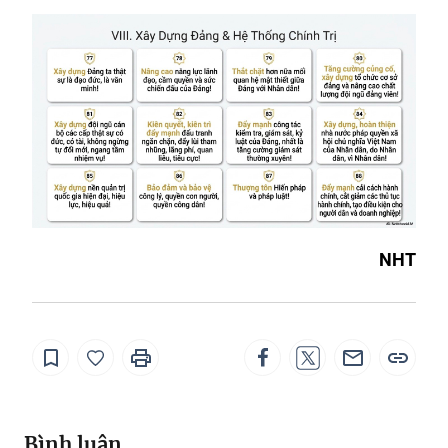
NHT
Bình luận