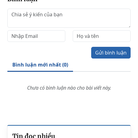
Gửi bình luận
Bình luận mới nhất (
0
)
Chưa có bình luận nào cho bài viết này.
Tin đọc nhiều