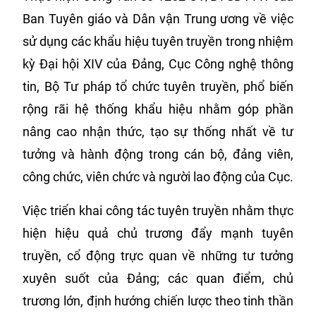
Ban Tuyên giáo và Dân vận Trung ương về việc
sử dụng các khẩu hiệu tuyên truyền trong nhiệm
kỳ Đại hội XIV của Đảng, Cục Công nghệ thông
tin, Bộ Tư pháp tổ chức tuyên truyền, phổ biến
rộng rãi hệ thống khẩu hiệu nhằm góp phần
nâng cao nhận thức, tạo sự thống nhất về tư
tưởng và hành động trong cán bộ, đảng viên,
công chức, viên chức và người lao động của Cục.
Việc triển khai công tác tuyên truyền nhằm thực
hiện hiệu quả chủ trương đẩy mạnh tuyên
truyền, cổ động trực quan về những tư tưởng
xuyên suốt của Đảng; các quan điểm, chủ
trương lớn, định hướng chiến lược theo tinh thần