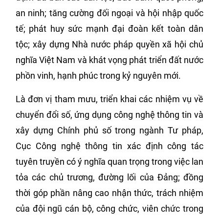
an ninh; tăng cường đối ngoại và hội nhập quốc
tế; phát huy sức mạnh đại đoàn kết toàn dân
tộc; xây dựng Nhà nước pháp quyền xã hội chủ
nghĩa Việt Nam và khát vọng phát triển đất nước
phồn vinh, hạnh phúc trong kỷ nguyên mới.
Là đơn vị tham mưu, triển khai các nhiệm vụ về
chuyển đổi số, ứng dụng công nghệ thông tin và
xây dựng Chính phủ số trong ngành Tư pháp,
Cục Công nghệ thông tin xác định công tác
tuyên truyền có ý nghĩa quan trọng trong việc lan
tỏa các chủ trương, đường lối của Đảng; đồng
thời góp phần nâng cao nhận thức, trách nhiệm
của đội ngũ cán bộ, công chức, viên chức trong