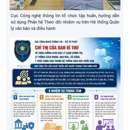
Cục Công nghệ thông tin tổ chức tập huấn, hướng dẫn
sử dụng Phân hệ Theo dõi nhiệm vụ trên Hệ thống Quản
lý văn bản và điều hành