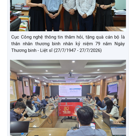
Cục Công nghệ thông tin thăm hỏi, tặng quà cán bộ là
thân nhân thương binh nhân kỷ niệm 79 năm Ngày
Thương binh - Liệt sĩ (27/7/1947 - 27/7/2026)