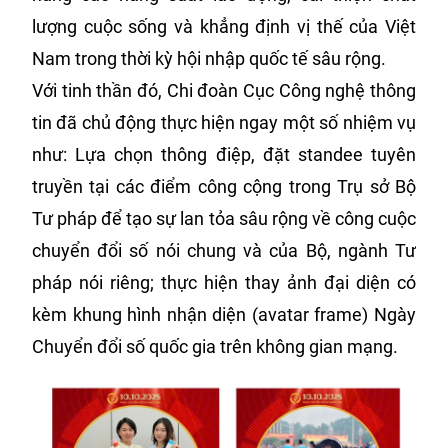
lượng cuộc sống và khẳng định vị thế của Việt
Nam trong thời kỳ hội nhập quốc tế sâu rộng.
Với tinh thần đó, Chi đoàn Cục Công nghệ thông
tin đã chủ động thực hiện ngay một số nhiệm vụ
như: Lựa chọn thông điệp, đặt standee tuyên
truyền tại các điểm công cộng trong Trụ sở Bộ
Tư pháp để tạo sự lan tỏa sâu rộng về công cuộc
chuyển đổi số nói chung và của Bộ, ngành Tư
pháp nói riêng; thực hiện thay ảnh đại diện có
kèm khung hình nhận diện (avatar frame) Ngày
Chuyển đổi số quốc gia trên không gian mạng.