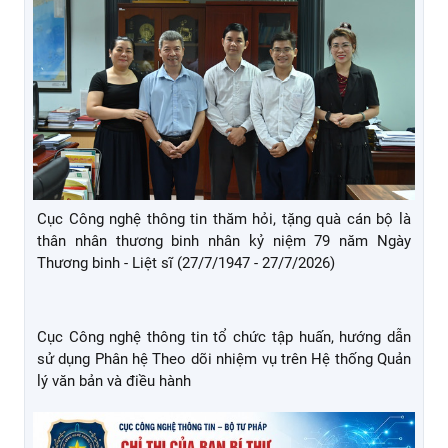
Tăng cường quán triệt, thực hiện nghiêm Quy định số