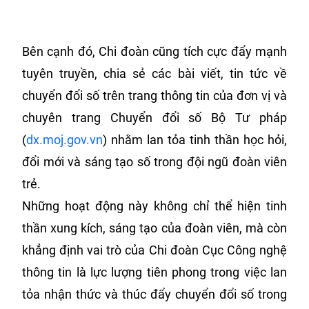
Bên cạnh đó, Chi đoàn cũng tích cực đẩy mạnh
tuyên truyền, chia sẻ các bài viết, tin tức về
chuyển đổi số trên trang thông tin của đơn vị và
chuyên trang Chuyển đổi số Bộ Tư pháp
(
dx.moj.gov.vn
) nhằm lan tỏa tinh thần học hỏi,
đổi mới và sáng tạo số trong đội ngũ đoàn viên
trẻ.
Những hoạt động này không chỉ thể hiện tinh
thần xung kích, sáng tạo của đoàn viên, mà còn
khẳng định vai trò của Chi đoàn Cục Công nghệ
thông tin là lực lượng tiên phong trong việc lan
tỏa nhận thức và thúc đẩy chuyển đổi số trong