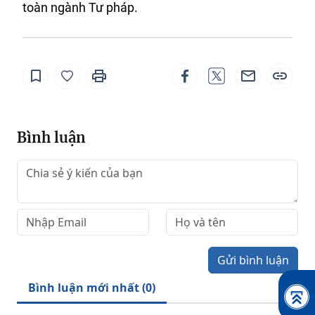
toàn ngành Tư pháp.
Bình luận
Gửi bình luận
Bình luận mới nhất (
0
)