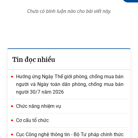
Chưa có bình luận nào cho bài viết này.
Tin đọc nhiều
Hưởng ứng Ngày Thế giới phòng, chống mua bán
người và Ngày toàn dân phòng, chống mua bán
người 30/7 năm 2026
Chức năng nhiệm vụ
Cơ cấu tổ chức
Cục Công nghệ thông tin - Bộ Tư pháp chính thức