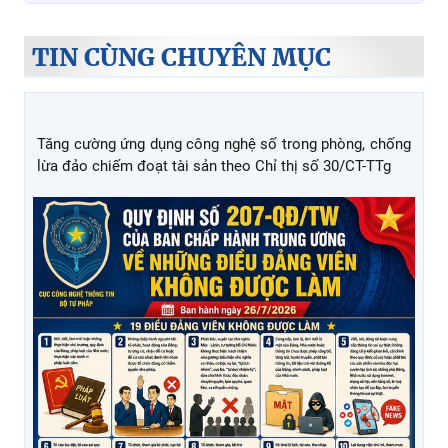
TIN CÙNG CHUYÊN MỤC