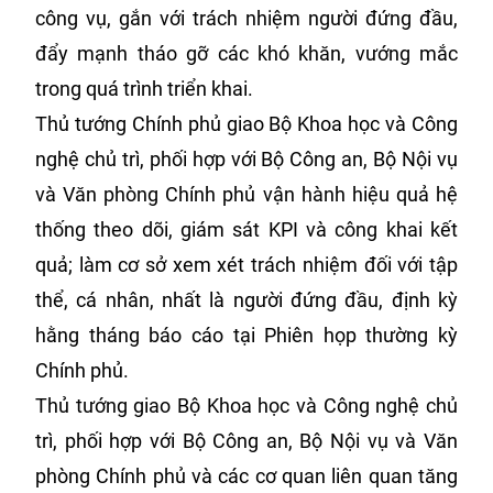
công vụ, gắn với trách nhiệm người đứng đầu,
đẩy mạnh tháo gỡ các khó khăn, vướng mắc
trong quá trình triển khai.
Thủ tướng Chính phủ giao Bộ Khoa học và Công
nghệ chủ trì, phối hợp với Bộ Công an, Bộ Nội vụ
và Văn phòng Chính phủ vận hành hiệu quả hệ
thống theo dõi, giám sát KPI và công khai kết
quả; làm cơ sở xem xét trách nhiệm đối với tập
thể, cá nhân, nhất là người đứng đầu, định kỳ
hằng tháng báo cáo tại Phiên họp thường kỳ
Chính phủ.
Thủ tướng giao Bộ Khoa học và Công nghệ chủ
trì, phối hợp với Bộ Công an, Bộ Nội vụ và Văn
phòng Chính phủ và các cơ quan liên quan tăng