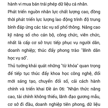
hành vi mua bán trái phép dữ liệu cá nhân.
Phát triển nguồn nhân lực chất lượng cao, đồng
thời phát triển lực lượng lao động trình độ trung
bình đáp ứng các tác vụ số phổ thông. Nâng cao
kỹ năng số cho cán bộ, công chức, viên chức,
nhất là cấp cơ sở trực tiếp phục vụ người dân,
doanh nghiệp; thúc đẩy phong trào "Bình dân
học vụ số".
Thủ tướng khái quát những "từ khóa" quan trọng
để tiếp tục thúc đẩy khoa học công nghệ, đổi
mới sáng tạo, chuyển đổi số, cải cách hành
chính và triển khai Đề án 06: "Nhận thức nâng
cao, tài chính không thiếu, lãnh đạo gương mẫu,
cơ sở đi đầu, doanh nghiệp tiên phong, dữ liệu