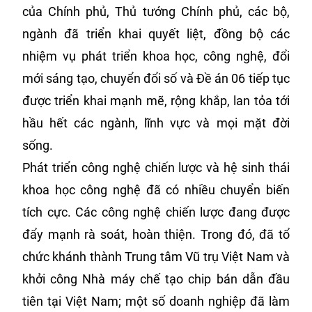
của Chính phủ, Thủ tướng Chính phủ, các bộ,
ngành đã triển khai quyết liệt, đồng bộ các
nhiệm vụ phát triển khoa học, công nghệ, đổi
mới sáng tạo, chuyển đổi số và Đề án 06 tiếp tục
được triển khai mạnh mẽ, rộng khắp, lan tỏa tới
hầu hết các ngành, lĩnh vực và mọi mặt đời
sống.
Phát triển công nghệ chiến lược và hệ sinh thái
khoa học công nghệ đã có nhiều chuyển biến
tích cực. Các công nghệ chiến lược đang được
đẩy mạnh rà soát, hoàn thiện. Trong đó, đã tổ
chức khánh thành Trung tâm Vũ trụ Việt Nam và
khởi công Nhà máy chế tạo chip bán dẫn đầu
tiên tại Việt Nam; một số doanh nghiệp đã làm