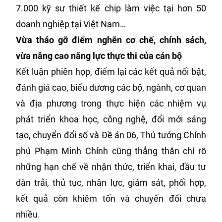
7.000 kỹ sư thiết kế chip làm việc tại hơn 50
doanh nghiệp tại Việt Nam…
Vừa tháo gỡ điểm nghẽn cơ chế, chính sách,
vừa nâng cao năng lực thực thi của cán bộ
Kết luận phiên họp, điểm lại các kết quả nổi bật,
đánh giá cao, biểu dương các bộ, ngành, cơ quan
và địa phương trong thực hiện các nhiệm vụ
phát triển khoa học, công nghệ, đổi mới sáng
tạo, chuyển đổi số và Đề án 06, Thủ tướng Chính
phủ Phạm Minh Chính cũng thẳng thắn chỉ rõ
những hạn chế về nhận thức, triển khai, đầu tư
dàn trải, thủ tục, nhân lực, giám sát, phối hợp,
kết quả còn khiêm tốn và chuyển đổi chưa
nhiều.