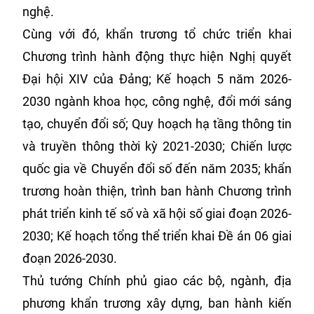
nghệ.
Cùng với đó, khẩn trương tổ chức triển khai
Chương trình hành động thực hiện Nghị quyết
Đại hội XIV của Đảng; Kế hoạch 5 năm 2026-
2030 ngành khoa học, công nghệ, đổi mới sáng
tạo, chuyển đổi số; Quy hoạch hạ tầng thông tin
và truyền thông thời kỳ 2021-2030; Chiến lược
quốc gia về Chuyển đổi số đến năm 2035; khẩn
trương hoàn thiện, trình ban hành Chương trình
phát triển kinh tế số và xã hội số giai đoạn 2026-
2030; Kế hoạch tổng thể triển khai Đề án 06 giai
đoạn 2026-2030.
Thủ tướng Chính phủ giao các bộ, ngành, địa
phương khẩn trương xây dựng, ban hành kiến