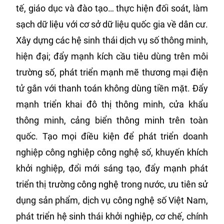
tế, giáo dục và đào tạo… thực hiện đối soát, làm
sạch dữ liệu với cơ sở dữ liệu quốc gia về dân cư.
Xây dựng các hệ sinh thái dịch vụ số thông minh,
hiện đại; đẩy mạnh kích cầu tiêu dùng trên môi
trường số, phát triển mạnh mẽ thương mại điện
tử gắn với thanh toán không dùng tiền mặt. Đẩy
mạnh triển khai đô thị thông minh, cửa khẩu
thông minh, cảng biển thông minh trên toàn
quốc. Tạo mọi điều kiện để phát triển doanh
nghiệp công nghiệp công nghệ số, khuyến khích
khởi nghiệp, đổi mới sáng tạo, đẩy mạnh phát
triển thị trường công nghệ trong nước, ưu tiên sử
dụng sản phẩm, dịch vụ công nghệ số Việt Nam,
phát triển hệ sinh thái khởi nghiệp, cơ chế, chính