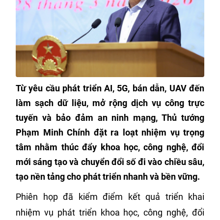
Từ yêu cầu phát triển AI, 5G, bán dẫn, UAV đến
làm sạch dữ liệu, mở rộng dịch vụ công trực
tuyến và bảo đảm an ninh mạng, Thủ tướng
Phạm Minh Chính đặt ra loạt nhiệm vụ trọng
tâm nhằm thúc đẩy khoa học, công nghệ, đổi
mới sáng tạo và chuyển đổi số đi vào chiều sâu,
tạo nền tảng cho phát triển nhanh và bền vững.
Phiên họp đã kiểm điểm kết quả triển khai
nhiệm vụ phát triển khoa học, công nghệ, đổi