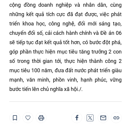
cộng đồng doanh nghiệp và nhân dân, cùng
những kết quả tích cực đã đạt được, việc phát
triển khoa học, công nghệ, đổi mới sáng tạo,
chuyển đổi số, cải cách hành chính và Đề án 06
sẽ tiếp tục đạt kết quả tốt hơn, có bước đột phá,
góp phần thực hiện mục tiêu tăng trưởng 2 con
số trong thời gian tới, thực hiện thành công 2
mục tiêu 100 năm, đưa đất nước phát triển giàu
mạnh, văn minh, phồn vinh, hạnh phúc, vững
bước tiến lên chủ nghĩa xã hội./.