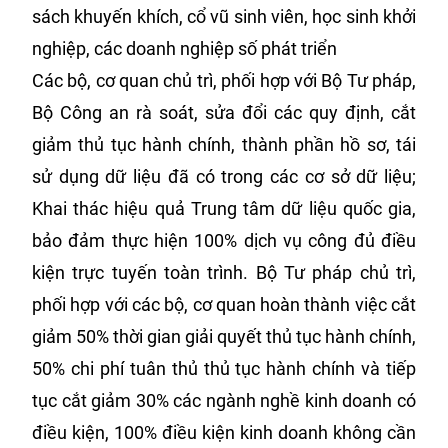
sách khuyến khích, cổ vũ sinh viên, học sinh khởi
nghiệp, các doanh nghiệp số phát triển
Các bộ, cơ quan chủ trì, phối hợp với Bộ Tư pháp,
Bộ Công an rà soát, sửa đổi các quy định, cắt
giảm thủ tục hành chính, thành phần hồ sơ, tái
sử dụng dữ liệu đã có trong các cơ sở dữ liệu;
Khai thác hiệu quả Trung tâm dữ liệu quốc gia,
bảo đảm thực hiện 100% dịch vụ công đủ điều
kiện trực tuyến toàn trình. Bộ Tư pháp chủ trì,
phối hợp với các bộ, cơ quan hoàn thành việc cắt
giảm 50% thời gian giải quyết thủ tục hành chính,
50% chi phí tuân thủ thủ tục hành chính và tiếp
tục cắt giảm 30% các ngành nghề kinh doanh có
điều kiện, 100% điều kiện kinh doanh không cần