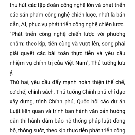
thu hút các tập đoàn công nghệ lớn và phát triển
các sản phẩm công nghệ chiến lược, nhất là bán
dẫn, AI, phục vụ phát triển công nghệ chiến lược.
"Phát triển công nghệ chiến lược với phương
châm: theo kịp, tiến cùng và vượt lên, song phải
giải quyết các bài toán thực tiễn và yêu cầu
nhiệm vụ chính trị của Việt Nam", Thủ tướng lưu
ý.
Thứ hai, yêu cầu đẩy mạnh hoàn thiện thể chế,
cơ chế, chính sách, Thủ tướng Chính phủ chỉ đạo
xây dựng, trình Chính phủ, Quốc hội các dự án
Luật liên quan và trình ban hành văn bản hướng
dẫn thi hành đảm bảo hệ thống pháp luật đồng
bộ, thông suốt, theo kịp thực tiễn phát triển công