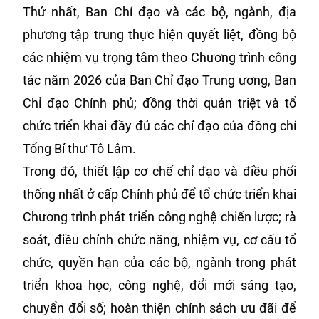
Thứ nhất, Ban Chỉ đạo và các bộ, ngành, địa
phương tập trung thực hiện quyết liệt, đồng bộ
các nhiệm vụ trọng tâm theo Chương trình công
tác năm 2026 của Ban Chỉ đạo Trung ương, Ban
Chỉ đạo Chính phủ; đồng thời quán triệt và tổ
chức triển khai đầy đủ các chỉ đạo của đồng chí
Tổng Bí thư Tô Lâm.
Trong đó, thiết lập cơ chế chỉ đạo và điều phối
thống nhất ở cấp Chính phủ để tổ chức triển khai
Chương trình phát triển công nghệ chiến lược; rà
soát, điều chỉnh chức năng, nhiệm vụ, cơ cấu tổ
chức, quyền hạn của các bộ, ngành trong phát
triển khoa học, công nghệ, đổi mới sáng tạo,
chuyển đổi số; hoàn thiện chính sách ưu đãi để