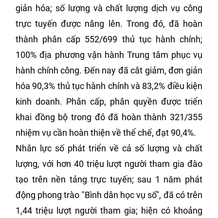
giản hóa; số lượng và chất lượng dịch vụ công
trực tuyến được nâng lên. Trong đó, đã hoàn
thành phân cấp 552/699 thủ tục hành chính;
100% địa phương vận hành Trung tâm phục vụ
hành chính công. Đến nay đã cắt giảm, đơn giản
hóa 90,3% thủ tục hành chính và 83,2% điều kiện
kinh doanh. Phân cấp, phân quyền được triển
khai đồng bộ trong đó đã hoàn thành 321/355
nhiệm vụ cần hoàn thiện về thể chế, đạt 90,4%.
Nhân lực số phát triển về cả số lượng và chất
lượng, với hơn 40 triệu lượt người tham gia đào
tạo trên nền tảng trực tuyến; sau 1 năm phát
động phong trào "Bình dân học vụ số", đã có trên
1,44 triệu lượt người tham gia; hiện có khoảng