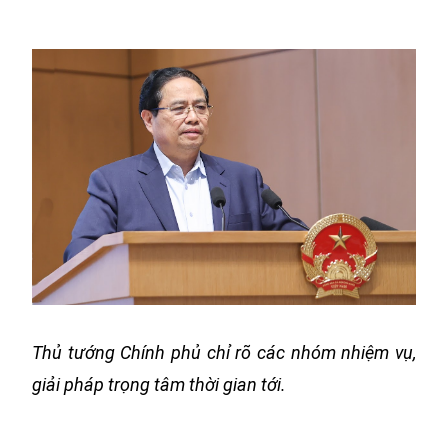
Thủ tướng Chính phủ chỉ rõ các nhóm nhiệm vụ,
giải pháp trọng tâm thời gian tới.