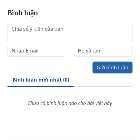
Bình luận
Gửi bình luận
Bình luận mới nhất (
0
)
Chưa có bình luận nào cho bài viết này.