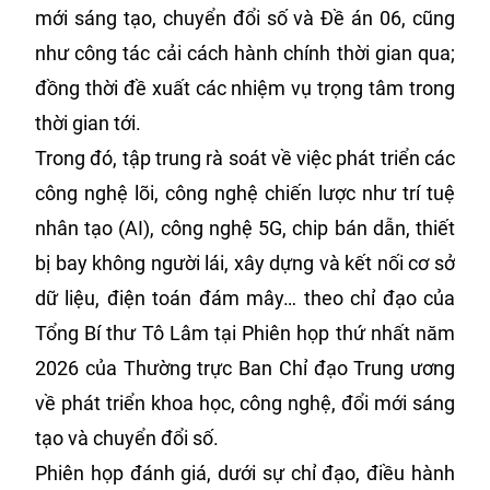
mới sáng tạo, chuyển đổi số và Đề án 06, cũng
như công tác cải cách hành chính thời gian qua;
đồng thời đề xuất các nhiệm vụ trọng tâm trong
thời gian tới.
Trong đó, tập trung rà soát về việc phát triển các
công nghệ lõi, công nghệ chiến lược như trí tuệ
nhân tạo (AI), công nghệ 5G, chip bán dẫn, thiết
bị bay không người lái, xây dựng và kết nối cơ sở
dữ liệu, điện toán đám mây… theo chỉ đạo của
Tổng Bí thư Tô Lâm tại Phiên họp thứ nhất năm
2026 của Thường trực Ban Chỉ đạo Trung ương
về phát triển khoa học, công nghệ, đổi mới sáng
tạo và chuyển đổi số.
Phiên họp đánh giá, dưới sự chỉ đạo, điều hành