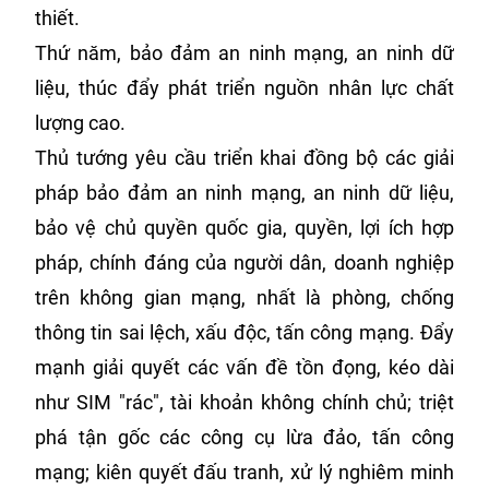
thiết.
Thứ năm, bảo đảm an ninh mạng, an ninh dữ
liệu, thúc đẩy phát triển nguồn nhân lực chất
lượng cao.
Thủ tướng yêu cầu triển khai đồng bộ các giải
pháp bảo đảm an ninh mạng, an ninh dữ liệu,
bảo vệ chủ quyền quốc gia, quyền, lợi ích hợp
pháp, chính đáng của người dân, doanh nghiệp
trên không gian mạng, nhất là phòng, chống
thông tin sai lệch, xấu độc, tấn công mạng. Đẩy
mạnh giải quyết các vấn đề tồn đọng, kéo dài
như SIM "rác", tài khoản không chính chủ; triệt
phá tận gốc các công cụ lừa đảo, tấn công
mạng; kiên quyết đấu tranh, xử lý nghiêm minh