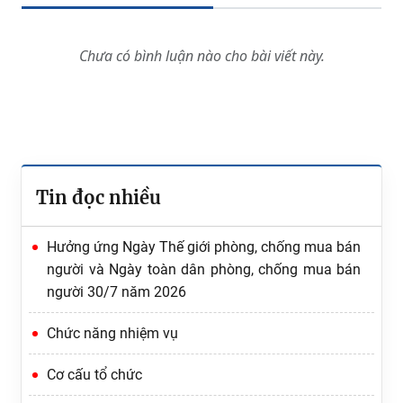
Chưa có bình luận nào cho bài viết này.
Tin đọc nhiều
Hưởng ứng Ngày Thế giới phòng, chống mua bán
người và Ngày toàn dân phòng, chống mua bán
người 30/7 năm 2026
Chức năng nhiệm vụ
Cơ cấu tổ chức