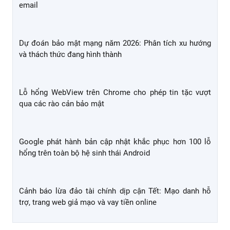
email
Dự đoán bảo mật mạng năm 2026: Phân tích xu hướng
và thách thức đang hình thành
Lỗ hổng WebView trên Chrome cho phép tin tặc vượt
qua các rào cản bảo mật
Google phát hành bản cập nhật khắc phục hơn 100 lỗ
hổng trên toàn bộ hệ sinh thái Android
Cảnh báo lừa đảo tài chính dịp cận Tết: Mạo danh hỗ
trợ, trang web giả mạo và vay tiền online